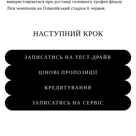
використовуватися при доставці головного трофея фіналу
Ліги чемпіонів на Олімпійський стадіон 6 червня.
НАСТУПНИЙ КРОК
ЗАПИСАТИСЬ НА ТЕСТ-ДРАЙВ
ЦІНОВІ ПРОПОЗИЦІЇ
КРЕДИТУВАННЯ
ЗАПИСАТИСЬ НА СЕРВІС