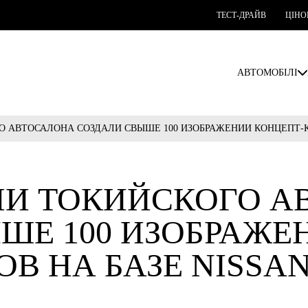
ТЕСТ-ДРАЙВ
ЦІНО
АВТОМОБІЛІ
 АВТОСАЛОНА СОЗДАЛИ СВЫШЕ 100 ИЗОБРАЖЕНИЙ КОНЦЕПТ-КА
ЛИ ТОКИЙСКОГО А
ШЕ 100 ИЗОБРАЖЕ
ОВ НА БАЗЕ NISSAN