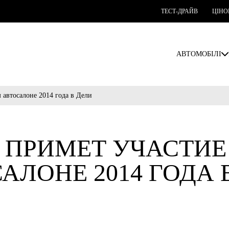
ТЕСТ-ДРАЙВ
ЦІНО
АВТОМОБІЛІ
м автосалоне 2014 года в Дели
 ПРИМЕТ УЧАСТИЕ 
АЛОНЕ 2014 ГОДА 